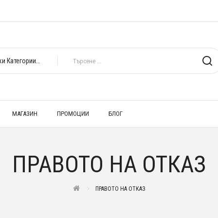
Всички Категории
МАГАЗИН
ПРОМОЦИИ
БЛОГ
ПРАВОТО НА ОТКАЗ
ПРАВОТО НА ОТКАЗ