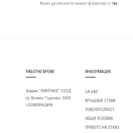
Може да смъкнете нашият формуляр от
тук
РАБОТНО ВРЕМЕ
ИНФОРМАЦИЯ
Фирма "УНИТРАНС" ЕООД
ЗА НАС
гр. Велико Търново, 5000
ВРЪЩАНЕ СТОКИ
+359899963899
ПОВЕРИТЕЛНОСТ
ОБЩИ УСЛОВИЯ
ПРАВОТО НА ОТКАЗ