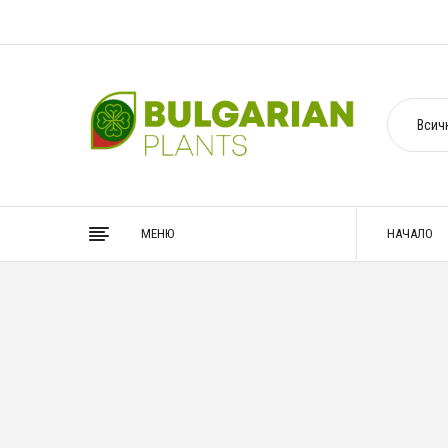
МЕНЮ
НАЧАЛО