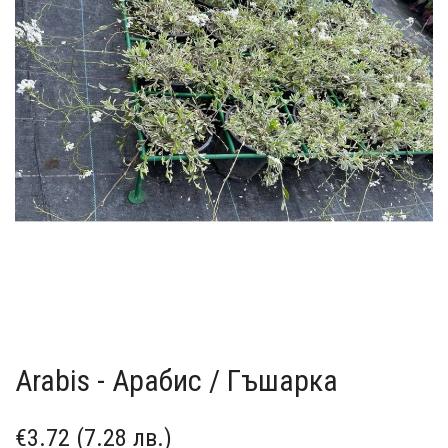
Arabis - Арабис / Гъшарка
€3.72 (7.28 лв.)