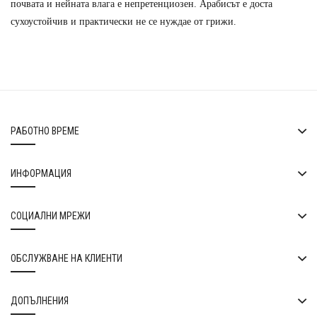
почвата и нейната влага е непретенциозен. Арабисът е доста
сухоустойчив и практически не се нуждае от грижи.
РАБОТНО ВРЕМЕ
ИНФОРМАЦИЯ
СОЦИАЛНИ МРЕЖИ
ОБСЛУЖВАНЕ НА КЛИЕНТИ
ДОПЪЛНЕНИЯ